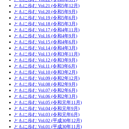
ともに歩む Vol.21 (令和5年12月)
ともに歩む Vol.20 (令和5年9月)
ともに歩む Vol.19 (令和5年6月)
ともに歩む Vol.18 (令和5年3月)
ともに歩む Vol.17 (令和4年11月)
ともに歩む Vol.16 (令和4年9月)
ともに歩む Vol.15 (令和4年6月)
ともに歩む Vol.14 (令和4年3月)
ともに歩む Vol.13 (令和3年11月)
ともに歩む Vol.12 (令和3年9月)
ともに歩む Vol.11 (令和3年6月)
ともに歩む Vol.10 (令和3年2月)
ともに歩む Vol.09 (令和2年12月)
ともに歩む Vol.08 (令和2年9月)
ともに歩む Vol.07 (令和2年6月)
ともに歩む Vol.06 (令和2年3月)
ともに歩む Vol.05 (令和元年11月)
ともに歩む Vol.04 (令和元年9月)
ともに歩む Vol.03 (令和元年6月)
ともに歩む Vol.02 (平成30年12月)
ともに歩む Vol.01 (平成30年11月)