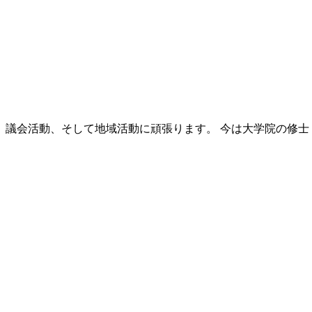
議会活動、そして地域活動に頑張ります。 今は大学院の修士 [