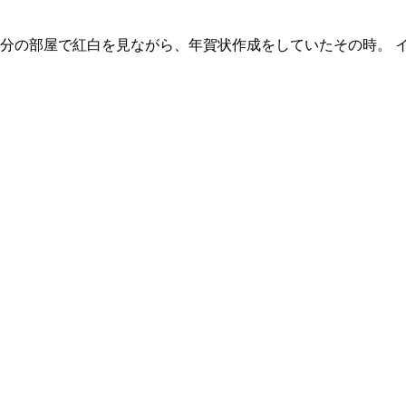
分の部屋で紅白を見ながら、年賀状作成をしていたその時。 イ 