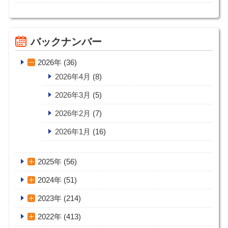
バックナンバー
2026年 (36)
2026年4月
(8)
2026年3月
(5)
2026年2月
(7)
2026年1月
(16)
2025年 (56)
2024年 (51)
2023年 (214)
2022年 (413)