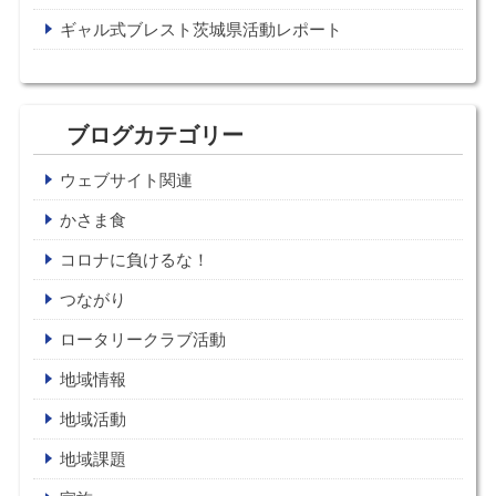
ギャル式ブレスト茨城県活動レポート
ブログカテゴリー
ウェブサイト関連
かさま食
コロナに負けるな！
つながり
ロータリークラブ活動
地域情報
地域活動
地域課題