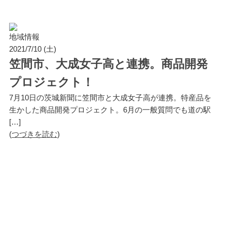
地域情報
2021/7/10 (土)
笠間市、大成女子高と連携。商品開発
プロジェクト！
7月10日の茨城新聞に笠間市と大成女子高が連携。特産品を
生かした商品開発プロジェクト。6月の一般質問でも道の駅
[…]
(
つづきを読む
)