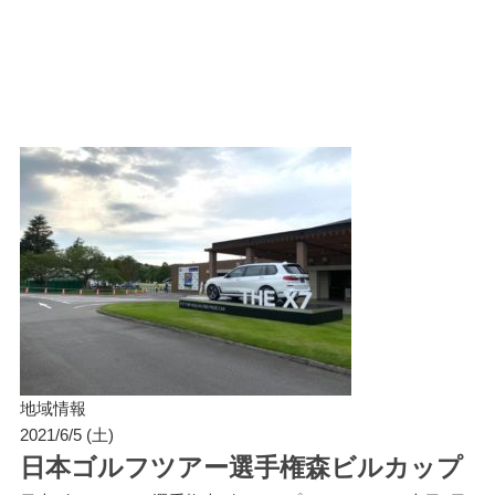
地域情報
2021/6/5 (土)
日本ゴルフツアー選手権森ビルカップ