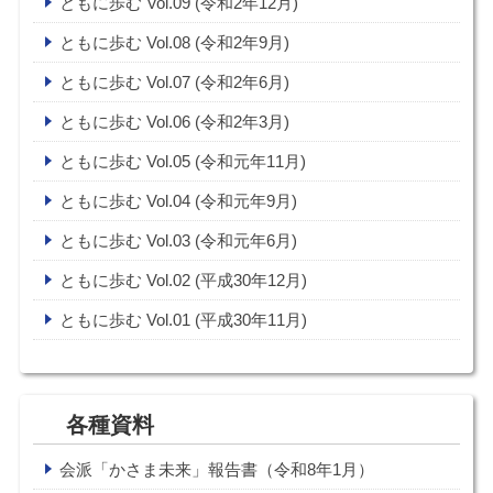
ともに歩む Vol.09 (令和2年12月)
ともに歩む Vol.08 (令和2年9月)
ともに歩む Vol.07 (令和2年6月)
ともに歩む Vol.06 (令和2年3月)
ともに歩む Vol.05 (令和元年11月)
ともに歩む Vol.04 (令和元年9月)
ともに歩む Vol.03 (令和元年6月)
ともに歩む Vol.02 (平成30年12月)
ともに歩む Vol.01 (平成30年11月)
各種資料
会派「かさま未来」報告書（令和8年1月）