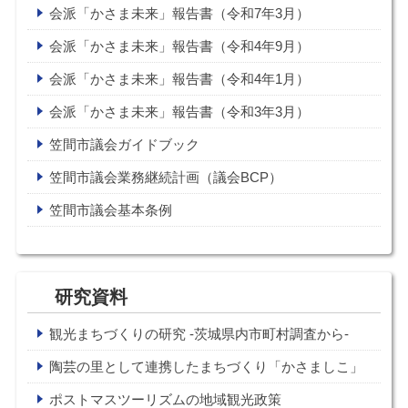
会派「かさま未来」報告書（令和7年3月）
会派「かさま未来」報告書（令和4年9月）
会派「かさま未来」報告書（令和4年1月）
会派「かさま未来」報告書（令和3年3月）
笠間市議会ガイドブック
笠間市議会業務継続計画（議会BCP）
笠間市議会基本条例
研究資料
観光まちづくりの研究 -茨城県内市町村調査から-
陶芸の里として連携したまちづくり「かさましこ」
ポストマスツーリズムの地域観光政策