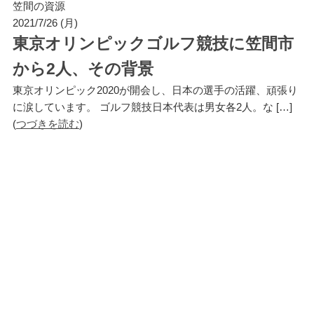
笠間の資源
2021/7/26 (月)
東京オリンピックゴルフ競技に笠間市
から2人、その背景
東京オリンピック2020が開会し、日本の選手の活躍、頑張り
に涙しています。 ゴルフ競技日本代表は男女各2人。な […]
(
つづきを読む
)