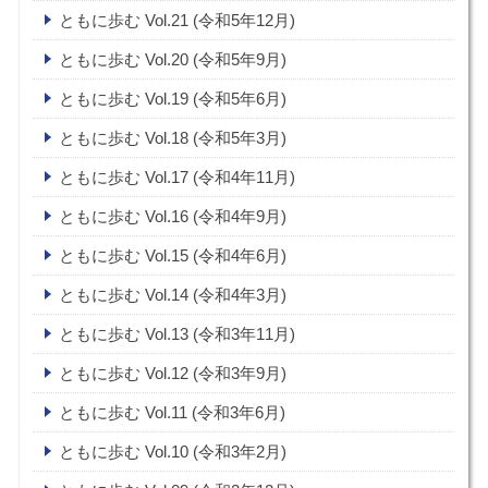
ともに歩む Vol.21 (令和5年12月)
ともに歩む Vol.20 (令和5年9月)
ともに歩む Vol.19 (令和5年6月)
ともに歩む Vol.18 (令和5年3月)
ともに歩む Vol.17 (令和4年11月)
ともに歩む Vol.16 (令和4年9月)
ともに歩む Vol.15 (令和4年6月)
ともに歩む Vol.14 (令和4年3月)
ともに歩む Vol.13 (令和3年11月)
ともに歩む Vol.12 (令和3年9月)
ともに歩む Vol.11 (令和3年6月)
ともに歩む Vol.10 (令和3年2月)