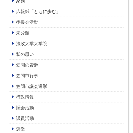
家族
広報紙「ともに歩む」
後援会活動
未分類
法政大学大学院
私の思い
笠間の資源
笠間市行事
笠間市議会選挙
行政情報
議会活動
議員活動
選挙