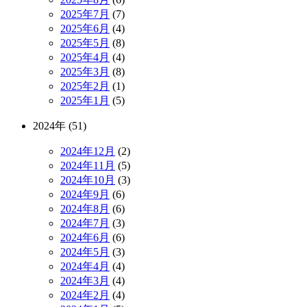
2025年7月
(7)
2025年6月
(4)
2025年5月
(8)
2025年4月
(4)
2025年3月
(8)
2025年2月
(1)
2025年1月
(5)
2024年 (51)
2024年12月
(2)
2024年11月
(5)
2024年10月
(3)
2024年9月
(6)
2024年8月
(6)
2024年7月
(3)
2024年6月
(6)
2024年5月
(3)
2024年4月
(4)
2024年3月
(4)
2024年2月
(4)