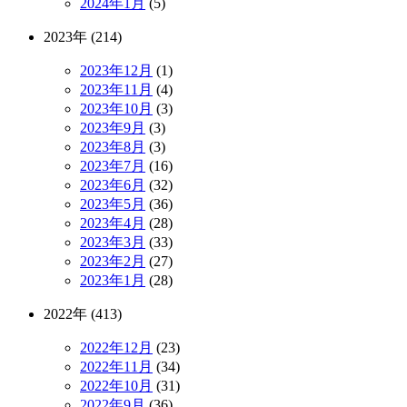
2024年1月
(5)
2023年 (214)
2023年12月
(1)
2023年11月
(4)
2023年10月
(3)
2023年9月
(3)
2023年8月
(3)
2023年7月
(16)
2023年6月
(32)
2023年5月
(36)
2023年4月
(28)
2023年3月
(33)
2023年2月
(27)
2023年1月
(28)
2022年 (413)
2022年12月
(23)
2022年11月
(34)
2022年10月
(31)
2022年9月
(36)