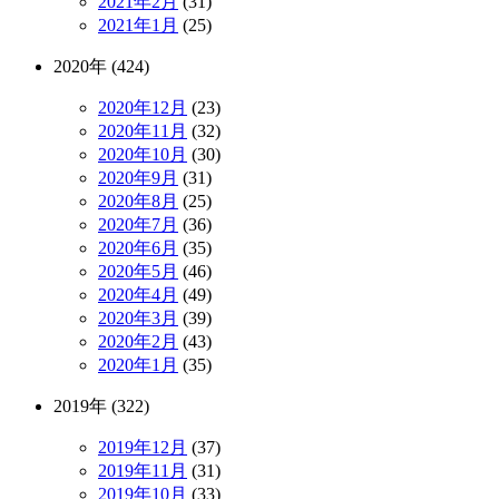
2021年2月
(31)
2021年1月
(25)
2020年 (424)
2020年12月
(23)
2020年11月
(32)
2020年10月
(30)
2020年9月
(31)
2020年8月
(25)
2020年7月
(36)
2020年6月
(35)
2020年5月
(46)
2020年4月
(49)
2020年3月
(39)
2020年2月
(43)
2020年1月
(35)
2019年 (322)
2019年12月
(37)
2019年11月
(31)
2019年10月
(33)