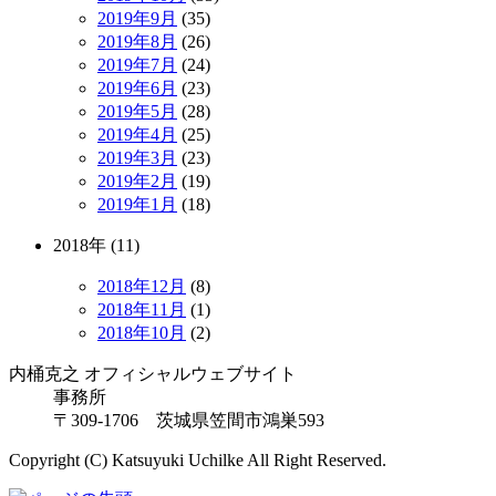
2019年9月
(35)
2019年8月
(26)
2019年7月
(24)
2019年6月
(23)
2019年5月
(28)
2019年4月
(25)
2019年3月
(23)
2019年2月
(19)
2019年1月
(18)
2018年 (11)
2018年12月
(8)
2018年11月
(1)
2018年10月
(2)
内桶克之 オフィシャルウェブサイト
事務所
〒309-1706 茨城県笠間市鴻巣593
Copyright (C) Katsuyuki Uchilke All Right Reserved.