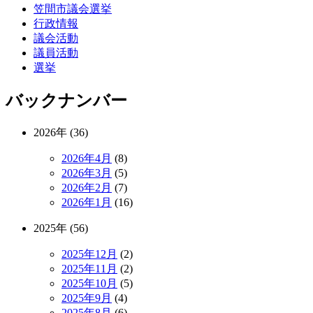
笠間市議会選挙
行政情報
議会活動
議員活動
選挙
バックナンバー
2026年 (36)
2026年4月
(8)
2026年3月
(5)
2026年2月
(7)
2026年1月
(16)
2025年 (56)
2025年12月
(2)
2025年11月
(2)
2025年10月
(5)
2025年9月
(4)
2025年8月
(6)