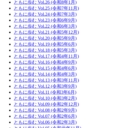
ともに歩む Vol.26 (令和8年1月)
ともに歩む Vol.25 (令和7年11月)
ともに歩む Vol.24 (令和7年3月)
ともに歩む Vol.23 (令和6年9月)
ともに歩む Vol.22 (令和6年3月)
ともに歩む Vol.21 (令和5年12月)
ともに歩む Vol.20 (令和5年9月)
ともに歩む Vol.19 (令和5年6月)
ともに歩む Vol.18 (令和5年3月)
ともに歩む Vol.17 (令和4年11月)
ともに歩む Vol.16 (令和4年9月)
ともに歩む Vol.15 (令和4年6月)
ともに歩む Vol.14 (令和4年3月)
ともに歩む Vol.13 (令和3年11月)
ともに歩む Vol.12 (令和3年9月)
ともに歩む Vol.11 (令和3年6月)
ともに歩む Vol.10 (令和3年2月)
ともに歩む Vol.09 (令和2年12月)
ともに歩む Vol.08 (令和2年9月)
ともに歩む Vol.07 (令和2年6月)
ともに歩む Vol.06 (令和2年3月)