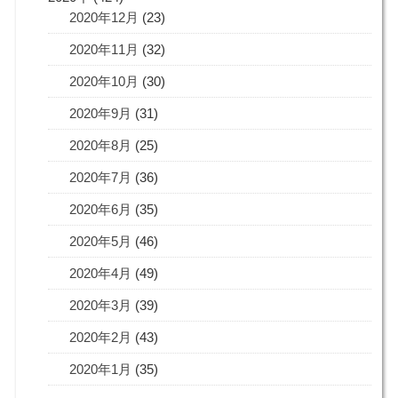
2020年12月
(23)
2020年11月
(32)
2020年10月
(30)
2020年9月
(31)
2020年8月
(25)
2020年7月
(36)
2020年6月
(35)
2020年5月
(46)
2020年4月
(49)
2020年3月
(39)
2020年2月
(43)
2020年1月
(35)