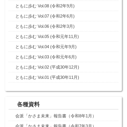
ともに歩む Vol.08 (令和2年9月)
ともに歩む Vol.07 (令和2年6月)
ともに歩む Vol.06 (令和2年3月)
ともに歩む Vol.05 (令和元年11月)
ともに歩む Vol.04 (令和元年9月)
ともに歩む Vol.03 (令和元年6月)
ともに歩む Vol.02 (平成30年12月)
ともに歩む Vol.01 (平成30年11月)
各種資料
会派「かさま未来」報告書（令和8年1月）
会派「かさま未来」報告書（令和7年3月）