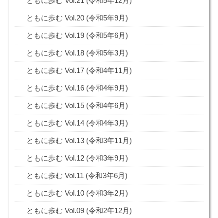
ともに歩む Vol.21 (令和5年12月)
ともに歩む Vol.20 (令和5年9月)
ともに歩む Vol.19 (令和5年6月)
ともに歩む Vol.18 (令和5年3月)
ともに歩む Vol.17 (令和4年11月)
ともに歩む Vol.16 (令和4年9月)
ともに歩む Vol.15 (令和4年6月)
ともに歩む Vol.14 (令和4年3月)
ともに歩む Vol.13 (令和3年11月)
ともに歩む Vol.12 (令和3年9月)
ともに歩む Vol.11 (令和3年6月)
ともに歩む Vol.10 (令和3年2月)
ともに歩む Vol.09 (令和2年12月)