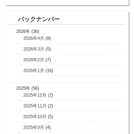
バックナンバー
2026年 (36)
2026年4月
(8)
2026年3月
(5)
2026年2月
(7)
2026年1月
(16)
2025年 (56)
2025年12月
(2)
2025年11月
(2)
2025年10月
(5)
2025年9月
(4)