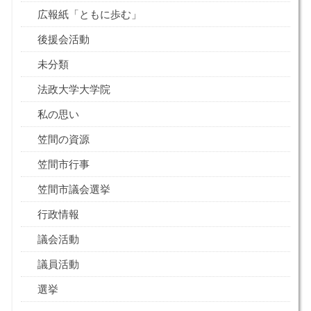
広報紙「ともに歩む」
後援会活動
未分類
法政大学大学院
私の思い
笠間の資源
笠間市行事
笠間市議会選挙
行政情報
議会活動
議員活動
選挙