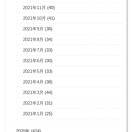
2021年11月
(40)
2021年10月
(41)
2021年9月
(36)
2021年8月
(34)
2021年7月
(33)
2021年6月
(30)
2021年5月
(33)
2021年4月
(38)
2021年3月
(44)
2021年2月
(31)
2021年1月
(25)
2020年 (424)