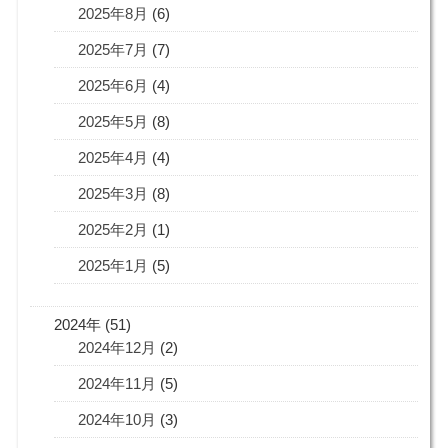
2025年8月
(6)
2025年7月
(7)
2025年6月
(4)
2025年5月
(8)
2025年4月
(4)
2025年3月
(8)
2025年2月
(1)
2025年1月
(5)
2024年 (51)
2024年12月
(2)
2024年11月
(5)
2024年10月
(3)