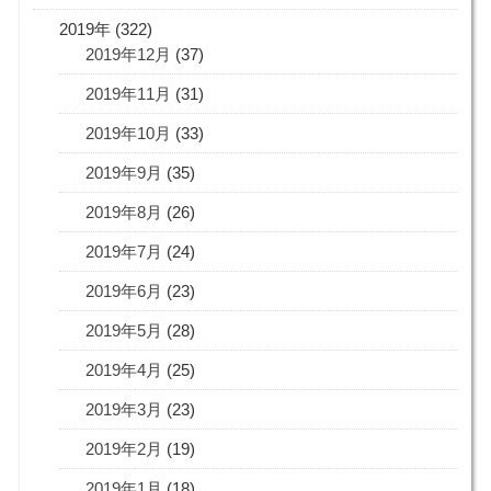
2019年 (322)
2019年12月
(37)
2019年11月
(31)
2019年10月
(33)
2019年9月
(35)
2019年8月
(26)
2019年7月
(24)
2019年6月
(23)
2019年5月
(28)
2019年4月
(25)
2019年3月
(23)
2019年2月
(19)
2019年1月
(18)