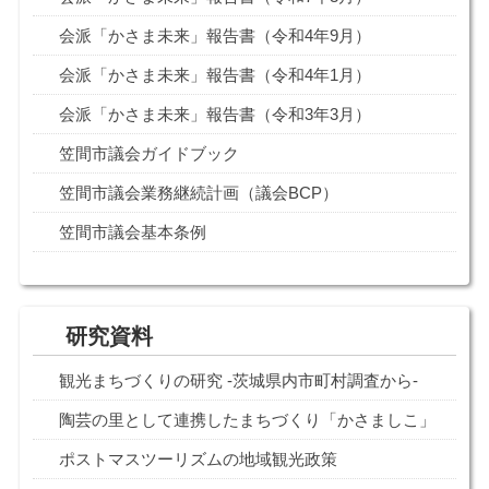
会派「かさま未来」報告書（令和4年9月）
会派「かさま未来」報告書（令和4年1月）
会派「かさま未来」報告書（令和3年3月）
笠間市議会ガイドブック
笠間市議会業務継続計画（議会BCP）
笠間市議会基本条例
研究資料
観光まちづくりの研究 -茨城県内市町村調査から-
陶芸の里として連携したまちづくり「かさましこ」
ポストマスツーリズムの地域観光政策