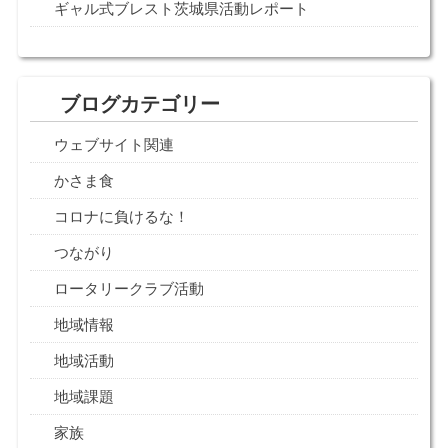
ギャル式ブレスト茨城県活動レポート
ブログカテゴリー
ウェブサイト関連
かさま食
コロナに負けるな！
つながり
ロータリークラブ活動
地域情報
地域活動
地域課題
家族