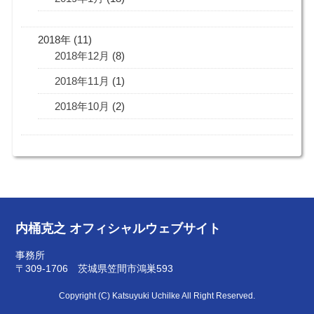
2018年 (11)
2018年12月
(8)
2018年11月
(1)
2018年10月
(2)
内桶克之 オフィシャルウェブサイト
事務所
〒309-1706 茨城県笠間市鴻巣593
Copyright (C) Katsuyuki Uchilke All Right Reserved.