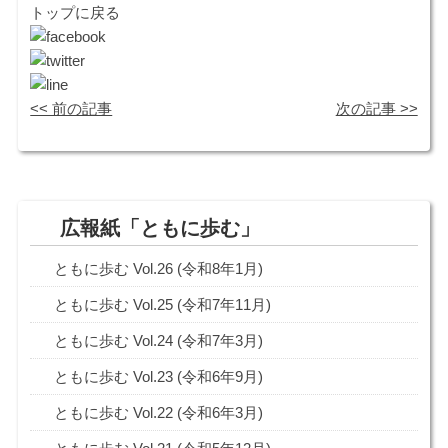
トップに戻る
<< 前の記事
次の記事 >>
広報紙「ともに歩む」
ともに歩む Vol.26 (令和8年1月)
ともに歩む Vol.25 (令和7年11月)
ともに歩む Vol.24 (令和7年3月)
ともに歩む Vol.23 (令和6年9月)
ともに歩む Vol.22 (令和6年3月)