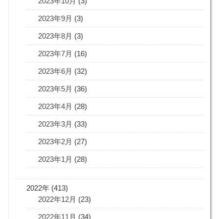
2023年10月
(3)
2023年9月
(3)
2023年8月
(3)
2023年7月
(16)
2023年6月
(32)
2023年5月
(36)
2023年4月
(28)
2023年3月
(33)
2023年2月
(27)
2023年1月
(28)
2022年 (413)
2022年12月
(23)
2022年11月
(34)