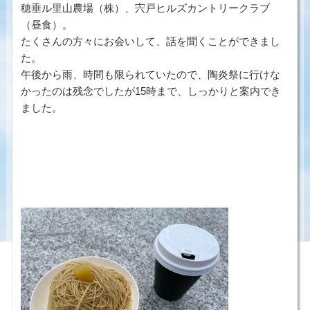
穂垂ル里山農場（株）、宍戸ヒルズカントリークラブ
（昼食）。
たくさんの方々にお会いして、話を聞くことができまし
た。
午後から雨、時間も限られていたので、陶炎祭に行けな
かったのは残念でしたが15時まで、しっかりと案内でき
ました。