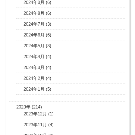
2024年9月
(6)
2024年8月
(6)
2024年7月
(3)
2024年6月
(6)
2024年5月
(3)
2024年4月
(4)
2024年3月
(4)
2024年2月
(4)
2024年1月
(5)
2023年 (214)
2023年12月
(1)
2023年11月
(4)