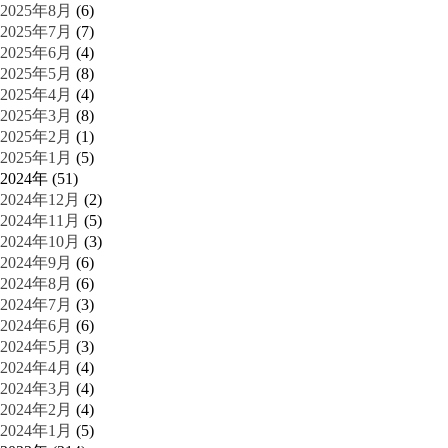
2025年8月
(6)
2025年7月
(7)
2025年6月
(4)
2025年5月
(8)
2025年4月
(4)
2025年3月
(8)
2025年2月
(1)
2025年1月
(5)
2024年 (51)
2024年12月
(2)
2024年11月
(5)
2024年10月
(3)
2024年9月
(6)
2024年8月
(6)
2024年7月
(3)
2024年6月
(6)
2024年5月
(3)
2024年4月
(4)
2024年3月
(4)
2024年2月
(4)
2024年1月
(5)