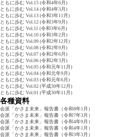
ともに歩む Vol.15 (令和4年6月)
ともに歩む Vol.14 (令和4年3月)
ともに歩む Vol.13 (令和3年11月)
ともに歩む Vol.12 (令和3年9月)
ともに歩む Vol.11 (令和3年6月)
ともに歩む Vol.10 (令和3年2月)
ともに歩む Vol.09 (令和2年12月)
ともに歩む Vol.08 (令和2年9月)
ともに歩む Vol.07 (令和2年6月)
ともに歩む Vol.06 (令和2年3月)
ともに歩む Vol.05 (令和元年11月)
ともに歩む Vol.04 (令和元年9月)
ともに歩む Vol.03 (令和元年6月)
ともに歩む Vol.02 (平成30年12月)
ともに歩む Vol.01 (平成30年11月)
各種資料
会派「かさま未来」報告書（令和8年1月）
会派「かさま未来」報告書（令和7年3月）
会派「かさま未来」報告書（令和4年9月）
会派「かさま未来」報告書（令和4年1月）
会派「かさま未来」報告書（令和3年3月）