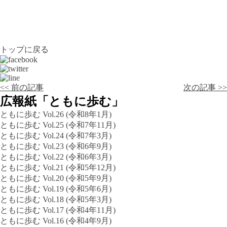
トップに戻る
<< 前の記事
次の記事 >>
広報紙「ともに歩む」
ともに歩む Vol.26 (令和8年1月)
ともに歩む Vol.25 (令和7年11月)
ともに歩む Vol.24 (令和7年3月)
ともに歩む Vol.23 (令和6年9月)
ともに歩む Vol.22 (令和6年3月)
ともに歩む Vol.21 (令和5年12月)
ともに歩む Vol.20 (令和5年9月)
ともに歩む Vol.19 (令和5年6月)
ともに歩む Vol.18 (令和5年3月)
ともに歩む Vol.17 (令和4年11月)
ともに歩む Vol.16 (令和4年9月)