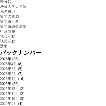
未分類
法政大学大学院
私の思い
笠間の資源
笠間市行事
笠間市議会選挙
行政情報
議会活動
議員活動
選挙
バックナンバー
2026年 (36)
2026年4月
(8)
2026年3月
(5)
2026年2月
(7)
2026年1月
(16)
2025年 (56)
2025年12月
(2)
2025年11月
(2)
2025年10月
(5)
2025年9月
(4)