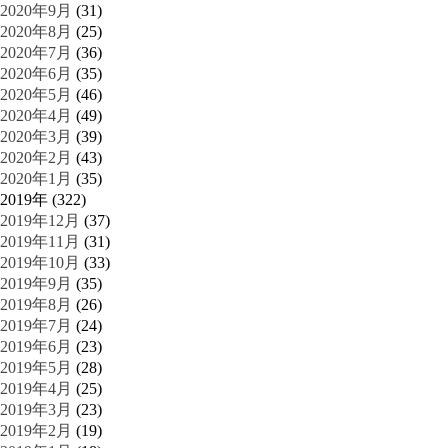
2020年9月
(31)
2020年8月
(25)
2020年7月
(36)
2020年6月
(35)
2020年5月
(46)
2020年4月
(49)
2020年3月
(39)
2020年2月
(43)
2020年1月
(35)
2019年 (322)
2019年12月
(37)
2019年11月
(31)
2019年10月
(33)
2019年9月
(35)
2019年8月
(26)
2019年7月
(24)
2019年6月
(23)
2019年5月
(28)
2019年4月
(25)
2019年3月
(23)
2019年2月
(19)