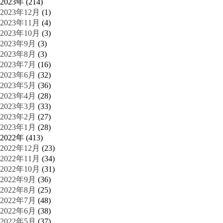
2023年 (214)
2023年12月
(1)
2023年11月
(4)
2023年10月
(3)
2023年9月
(3)
2023年8月
(3)
2023年7月
(16)
2023年6月
(32)
2023年5月
(36)
2023年4月
(28)
2023年3月
(33)
2023年2月
(27)
2023年1月
(28)
2022年 (413)
2022年12月
(23)
2022年11月
(34)
2022年10月
(31)
2022年9月
(36)
2022年8月
(25)
2022年7月
(48)
2022年6月
(38)
2022年5月
(37)