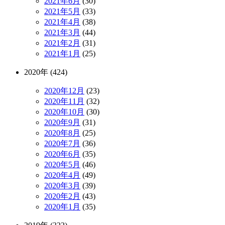
2021年6月
(30)
2021年5月
(33)
2021年4月
(38)
2021年3月
(44)
2021年2月
(31)
2021年1月
(25)
2020年 (424)
2020年12月
(23)
2020年11月
(32)
2020年10月
(30)
2020年9月
(31)
2020年8月
(25)
2020年7月
(36)
2020年6月
(35)
2020年5月
(46)
2020年4月
(49)
2020年3月
(39)
2020年2月
(43)
2020年1月
(35)