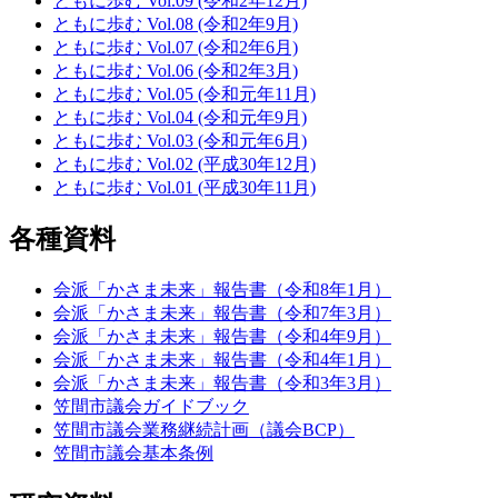
ともに歩む Vol.09 (令和2年12月)
ともに歩む Vol.08 (令和2年9月)
ともに歩む Vol.07 (令和2年6月)
ともに歩む Vol.06 (令和2年3月)
ともに歩む Vol.05 (令和元年11月)
ともに歩む Vol.04 (令和元年9月)
ともに歩む Vol.03 (令和元年6月)
ともに歩む Vol.02 (平成30年12月)
ともに歩む Vol.01 (平成30年11月)
各種資料
会派「かさま未来」報告書（令和8年1月）
会派「かさま未来」報告書（令和7年3月）
会派「かさま未来」報告書（令和4年9月）
会派「かさま未来」報告書（令和4年1月）
会派「かさま未来」報告書（令和3年3月）
笠間市議会ガイドブック
笠間市議会業務継続計画（議会BCP）
笠間市議会基本条例