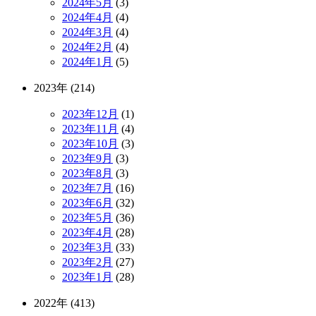
2024年5月
(3)
2024年4月
(4)
2024年3月
(4)
2024年2月
(4)
2024年1月
(5)
2023年 (214)
2023年12月
(1)
2023年11月
(4)
2023年10月
(3)
2023年9月
(3)
2023年8月
(3)
2023年7月
(16)
2023年6月
(32)
2023年5月
(36)
2023年4月
(28)
2023年3月
(33)
2023年2月
(27)
2023年1月
(28)
2022年 (413)