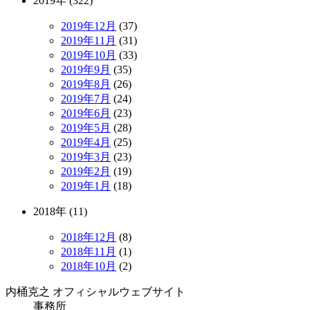
2019年 (322)
2019年12月
(37)
2019年11月
(31)
2019年10月
(33)
2019年9月
(35)
2019年8月
(26)
2019年7月
(24)
2019年6月
(23)
2019年5月
(28)
2019年4月
(25)
2019年3月
(23)
2019年2月
(19)
2019年1月
(18)
2018年 (11)
2018年12月
(8)
2018年11月
(1)
2018年10月
(2)
内桶克之 オフィシャルウェブサイト
事務所