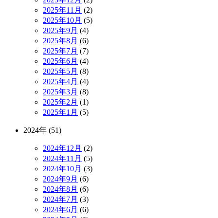
2025年11月
(2)
2025年10月
(5)
2025年9月
(4)
2025年8月
(6)
2025年7月
(7)
2025年6月
(4)
2025年5月
(8)
2025年4月
(4)
2025年3月
(8)
2025年2月
(1)
2025年1月
(5)
2024年 (51)
2024年12月
(2)
2024年11月
(5)
2024年10月
(3)
2024年9月
(6)
2024年8月
(6)
2024年7月
(3)
2024年6月
(6)