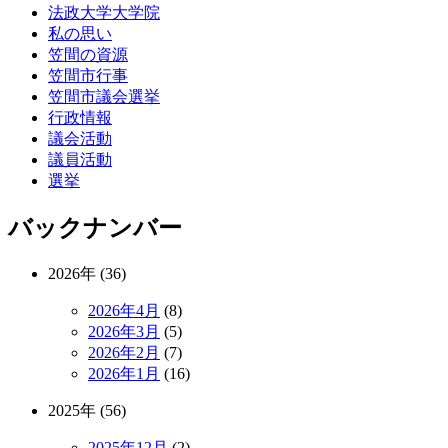
法政大学大学院
私の思い
笠間の資源
笠間市行事
笠間市議会選挙
行政情報
議会活動
議員活動
選挙
バックナンバー
2026年 (36)
2026年4月
(8)
2026年3月
(5)
2026年2月
(7)
2026年1月
(16)
2025年 (56)
2025年12月
(2)