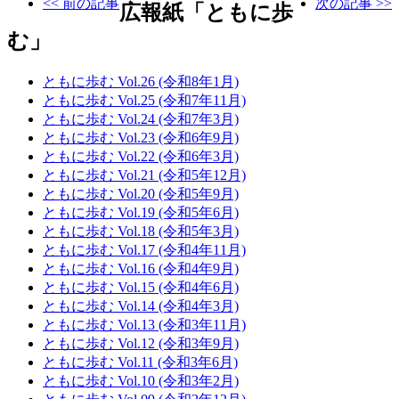
<< 前の記事
次の記事 >>
広報紙「ともに歩
む」
ともに歩む Vol.26 (令和8年1月)
ともに歩む Vol.25 (令和7年11月)
ともに歩む Vol.24 (令和7年3月)
ともに歩む Vol.23 (令和6年9月)
ともに歩む Vol.22 (令和6年3月)
ともに歩む Vol.21 (令和5年12月)
ともに歩む Vol.20 (令和5年9月)
ともに歩む Vol.19 (令和5年6月)
ともに歩む Vol.18 (令和5年3月)
ともに歩む Vol.17 (令和4年11月)
ともに歩む Vol.16 (令和4年9月)
ともに歩む Vol.15 (令和4年6月)
ともに歩む Vol.14 (令和4年3月)
ともに歩む Vol.13 (令和3年11月)
ともに歩む Vol.12 (令和3年9月)
ともに歩む Vol.11 (令和3年6月)
ともに歩む Vol.10 (令和3年2月)