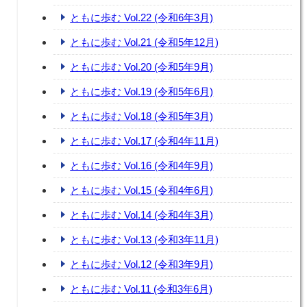
ともに歩む Vol.22 (令和6年3月)
ともに歩む Vol.21 (令和5年12月)
ともに歩む Vol.20 (令和5年9月)
ともに歩む Vol.19 (令和5年6月)
ともに歩む Vol.18 (令和5年3月)
ともに歩む Vol.17 (令和4年11月)
ともに歩む Vol.16 (令和4年9月)
ともに歩む Vol.15 (令和4年6月)
ともに歩む Vol.14 (令和4年3月)
ともに歩む Vol.13 (令和3年11月)
ともに歩む Vol.12 (令和3年9月)
ともに歩む Vol.11 (令和3年6月)