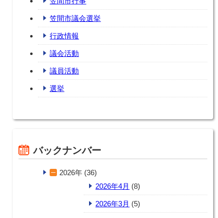
笠間市行事
笠間市議会選挙
行政情報
議会活動
議員活動
選挙
バックナンバー
2026年 (36)
2026年4月
(8)
2026年3月
(5)