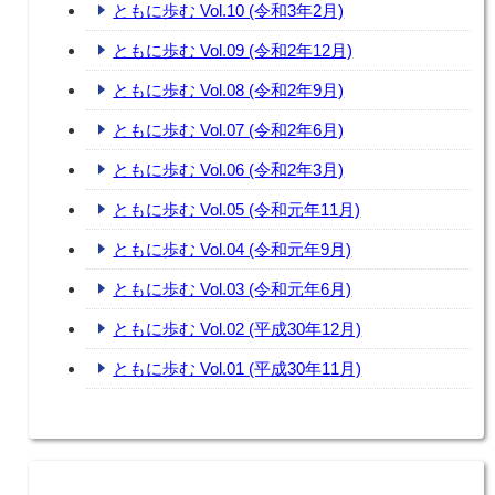
ともに歩む Vol.10 (令和3年2月)
ともに歩む Vol.09 (令和2年12月)
ともに歩む Vol.08 (令和2年9月)
ともに歩む Vol.07 (令和2年6月)
ともに歩む Vol.06 (令和2年3月)
ともに歩む Vol.05 (令和元年11月)
ともに歩む Vol.04 (令和元年9月)
ともに歩む Vol.03 (令和元年6月)
ともに歩む Vol.02 (平成30年12月)
ともに歩む Vol.01 (平成30年11月)