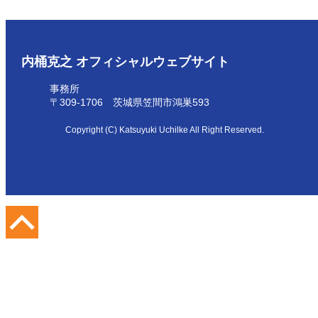
内桶克之 オフィシャルウェブサイト
事務所
〒309-1706 茨城県笠間市鴻巣593
Copyright (C) Katsuyuki Uchilke All Right Reserved.