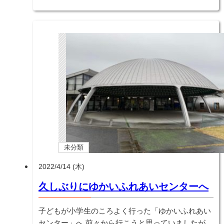
未分類
2022/4/14 (木)
久しぶりにゆかいふれあいセンターへ
子どもが小学生のころよく行った「ゆかいふれあい
センター」へ 前々から行こうと思っていましたが、