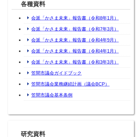
各種資料
会派「かさま未来」報告書（令和8年1月）
会派「かさま未来」報告書（令和7年3月）
会派「かさま未来」報告書（令和4年9月）
会派「かさま未来」報告書（令和4年1月）
会派「かさま未来」報告書（令和3年3月）
笠間市議会ガイドブック
笠間市議会業務継続計画（議会BCP）
笠間市議会基本条例
研究資料